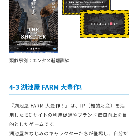
類似事例：エンタメ避難訓練
湖池屋 FARM 大豊作!
『湖池屋 FARM 大豊作！』は、IP（知的財産）を活
用した EC サイトの利用促進やブランド価値向上を目
的としたゲームです。
湖池屋おなじみのキャラクターたちが登場し、自分だ