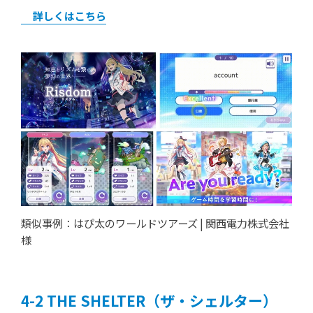
詳しくはこちら
類似事例：はぴ太のワールドツアーズ | 関西電力株式会社
様
THE SHELTER（ザ‧シェルター）