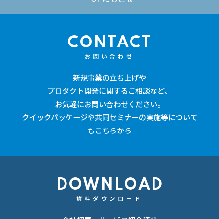
CONTACT
お問い合わせ
新規事業の立ち上げや
プロダクト開発に関するご相談など、
お気軽にお問い合わせください。
クイックパッケージや共同セミナーの実施等について
もこちらから
DOWNLOAD
資料ダウンロード