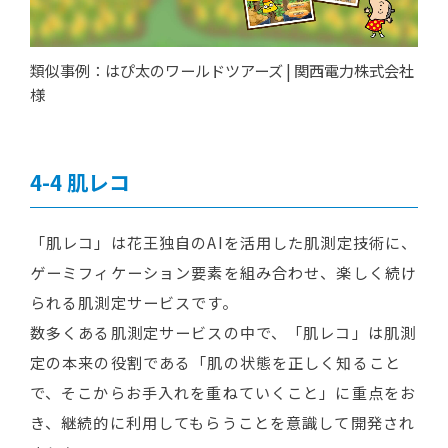
類似事例：はぴ太のワールドツアーズ | 関西電力株式会社
様
肌レコ
「肌レコ」は花王独自のAIを活用した肌測定技術に、
ゲーミフィケーション要素を組み合わせ、楽しく続け
られる肌測定サービスです。
数多くある肌測定サービスの中で、「肌レコ」は肌測
定の本来の役割である「肌の状態を正しく知ること
で、そこからお手入れを重ねていくこと」に重点をお
き、継続的に利用してもらうことを意識して開発され