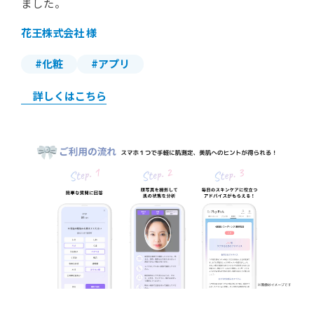
ました。
花王株式会社 様
#化粧
#アプリ
詳しくはこちら