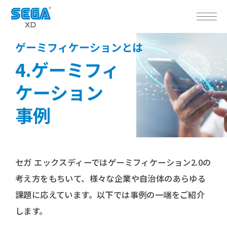
ゲーミフィケーションとは
ゲーミフィ
ケーション
事例
セガ エックスディーではゲーミフィケーション2.0の
考え方をもちいて、様々な企業や自治体のあらゆる
課題に応えています。以下では事例の一端をご紹介
します。