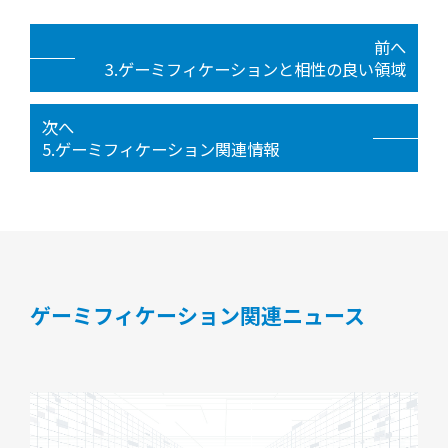
前へ
3.ゲーミフィケーションと相性の良い領域
次へ
5.ゲーミフィケーション関連情報
ゲーミフィケーション関連ニュース