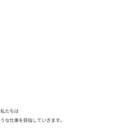
る私たちは
ような仕事を目指していきます。