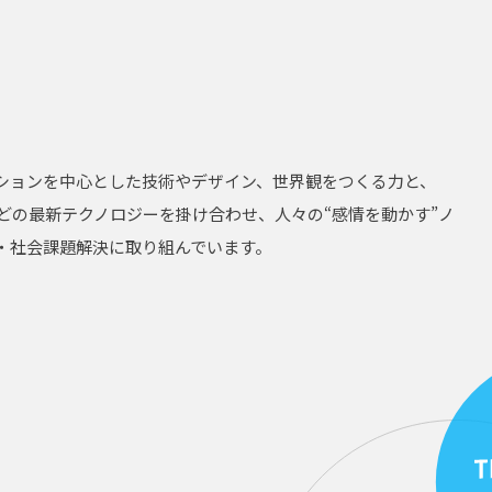
ションを中心とした技術やデザイン、世界観をつくる力と、
Gなどの最新テクノロジーを掛け合わせ、人々の“感情を動かす”ノ
・社会課題解決に取り組んでいます。