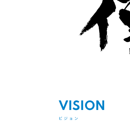
VISION
ビジョン