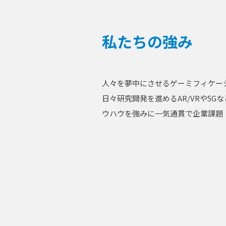
私たちの強み
人々を夢中にさせるゲーミフィケー
日々研究開発を進めるAR/VRや5
ウハウを強みに一気通貫で企業課題