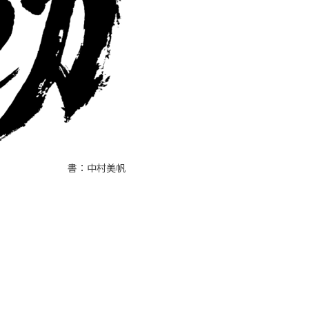
書：中村美帆