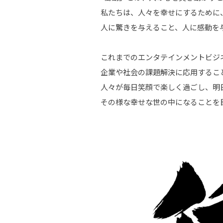
私たちは、人々を幸せにするために
人に驚きを与えること、人に感動を
これまでのエンタテインメントビジ
企業や社会の課題解決に応用するこ
人々が毎日笑顔で楽しく過ごし、明
その様な幸せな世の中になることを