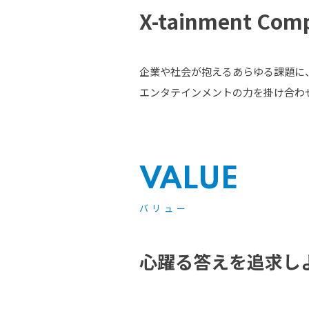
X-tainment Com
企業や社会が抱えるあらゆる課題に
エンタテインメントの力を掛け合わ
VALUE
バリュー
心躍る答えを追求し