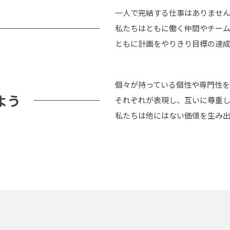
一人で完結する仕事はありませ
私たちはともに働く仲間やチー
ともに計画をやりきり目標の達成
個々が持っている個性や専門性を
よう
それぞれが表現し、互いに尊重
私たちは他にはない価値を生み