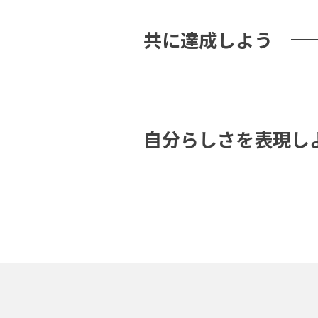
共に達成しよう
自分らしさを表現し