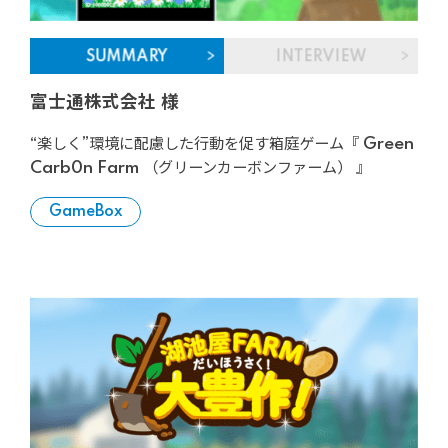
SUMMARY
INTERVIEW
富士通株式会社 様
“楽しく”環境に配慮した行動を促す箱庭ゲーム『 Green
Carb0n Farm （グリーンカーボンファーム） 』
GameBox