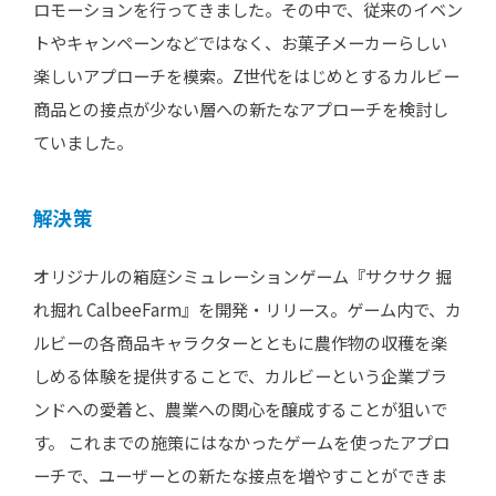
ロモーションを行ってきました。その中で、従来のイベン
トやキャンペーンなどではなく、お菓子メーカーらしい
楽しいアプローチを模索。Z世代をはじめとするカルビー
商品との接点が少ない層への新たなアプローチを検討し
ていました。
解決策
オリジナルの箱庭シミュレーションゲーム『サクサク 掘
れ掘れ CalbeeFarm』を開発・リリース。ゲーム内で、カ
ルビーの各商品キャラクターとともに農作物の収穫を楽
しめる体験を提供することで、カルビーという企業ブラ
ンドへの愛着と、農業への関心を醸成することが狙いで
す。 これまでの施策にはなかったゲームを使ったアプロ
ーチで、ユーザーとの新たな接点を増やすことができま