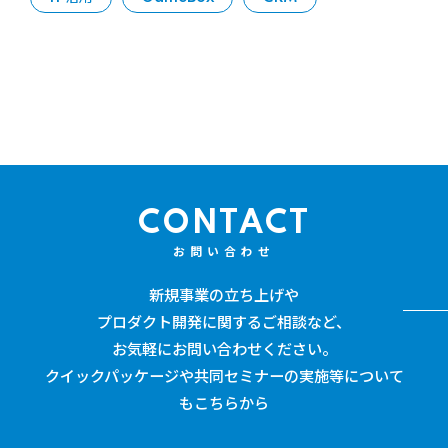
CONTACT
お問い合わせ
新規事業の立ち上げや
プロダクト開発に関するご相談など、
お気軽にお問い合わせください。
クイックパッケージや共同セミナーの実施等について
もこちらから