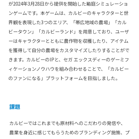
が2024年3月28日から提供を開始した箱庭シミュレーショ
ンゲームです。本ゲームは、カルビーのキャラクターと世
界観を表現した3つのエリア、「帯広地域の農場」「カル
ビータウン」「カルビーランド」を用意しており、ユーザ
ーはキャラクターとともに農作物を収穫したり、アイテム
を獲得して自分の農場をカスタマイズしたりすることがで
きます。カルビーのIPと、セガ エックスディーのゲーミフ
ィケーションノウハウを組み合わせることで、「カルビー
のファンになる」プラットフォームを目指しました。
課題
カルビーではこれまでも原材料へのこだわりの発信や、
農業を身近に感じてもらうためのブランディング施策、プ