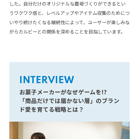
した。自分だけのオリジナルな農場づくりができるとい
うワクワク感と、レベルアップやアイテム収集のためにつ
いやり続けたくなる継続性によって、ユーザーが楽しみな
がらカルビーとの関係を深めることを目指しています。
INTERVIEW
お菓子メーカーがなぜゲームを!?
「商品だけでは届かない層」のブラン
ド愛を育てる戦略とは？