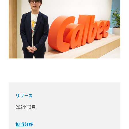
リリース
2024年3月
担当分野