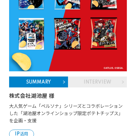
SUMMARY
INTERVIEW
株式会社湖池屋 様
大人気ゲーム「ペルソナ」シリーズとコラボレーション
した「湖池屋オンラインショップ限定ポテトチップス」
を企画・支援
IP活用