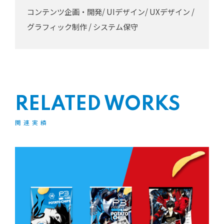
コンテンツ企画・開発/ UIデザイン/ UXデザイン /
グラフィック制作 / システム保守
RELATED WORKS
関連実績