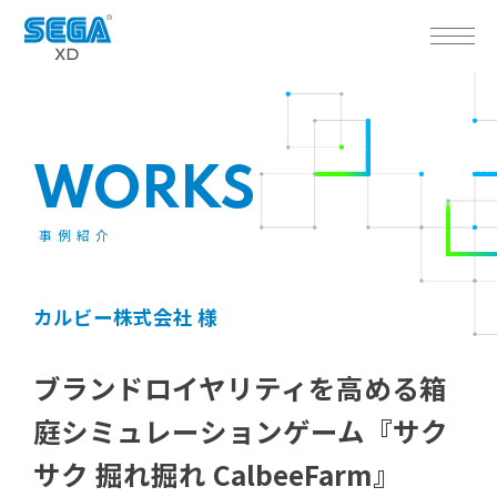
WORKS
事例紹介
カルビー株式会社 様
ブランドロイヤリティを高める箱
庭シミュレーションゲーム『サク
サク 掘れ掘れ CalbeeFarm』