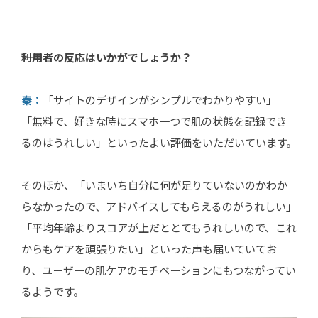
――利用者の反応はいかがでしょうか？
秦：
「サイトのデザインがシンプルでわかりやすい」
「無料で、好きな時にスマホ一つで肌の状態を記録でき
るのはうれしい」といったよい評価をいただいています。
そのほか、「いまいち自分に何が足りていないのかわか
らなかったので、アドバイスしてもらえるのがうれしい」
「平均年齢よりスコアが上だととてもうれしいので、これ
からもケアを頑張りたい」といった声も届いていてお
り、ユーザーの肌ケアのモチベーションにもつながってい
るようです。