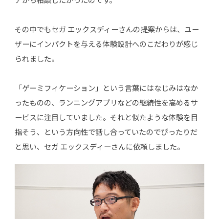
その中でもセガ エックスディーさんの提案からは、ユー
ザーにインパクトを与える体験設計へのこだわりが感じ
られました。
「ゲーミフィケーション」という言葉にはなじみはなか
ったものの、ランニングアプリなどの継続性を高めるサ
ービスに注目していました。それと似たような体験を目
指そう、という方向性で話し合っていたのでぴったりだ
と思い、セガ エックスディーさんに依頼しました。