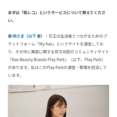
――まずは「肌レコ」というサービスについて教えてくださ
い。
秦 玥さま（以下 秦）：
花王は生活者とつながるためのプ
ラットフォーム「My Kao」というサイトを運営してお
り、その中に美容に関する双方向型のコミュニティサイト
「Kao Beauty Brands Play Park」（以下、Play Park）
があります。私はこのPlay Parkの運営・管理を担当して
います。