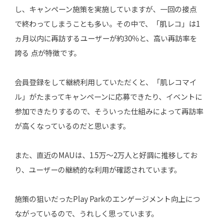
し、キャンペーン施策を実施していますが、一回の接点
で終わってしまうことも多い。その中で、「肌レコ」は1
ヵ月以内に再訪するユーザーが約30％と、高い再訪率を
誇る 点が特徴です。
会員登録をして継続利用していただくと、「肌レコマイ
ル」がたまってキャンペーンに応募できたり、イベントに
参加できたりするので、そういった仕組みによって再訪率
が高くなっているのだと思います。
また、直近のMAUは、1.5万〜2万人と好調に推移してお
り、ユーザーの継続的な利用が確認されています。
施策の狙いだったPlay Parkのエンゲージメント向上につ
ながっているので、うれしく思っています。