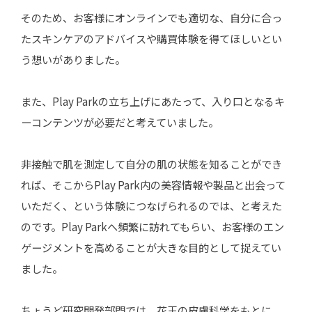
そのため、お客様にオンラインでも適切な、自分に合っ
たスキンケアのアドバイスや購買体験を得てほしいとい
う想いがありました。
また、Play Parkの立ち上げにあたって、入り口となるキ
ーコンテンツが必要だと考えていました。
非接触で肌を測定して自分の肌の状態を知ることができ
れば、そこからPlay Park内の美容情報や製品と出会って
いただく、という体験につなげられるのでは、と考えた
のです。Play Parkへ頻繁に訪れてもらい、お客様のエン
ゲージメントを高めることが大きな目的として捉えてい
ました。
ちょうど研究開発部門では、花王の皮膚科学をもとに