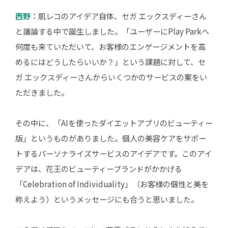
西野：
肌レコのアイデア自体、セガ エックスディーさん
と議論する中で誕生しました。「ユーザーにPlay Parkへ
何度も来ていただいて、お客様のエンゲージメントを高
めるにはどうしたらいいか？」という課題に対して、セ
ガ エックスディーさんからいくつかのサービスの案をい
ただきました。
その中に、「AIを使ったダイエットアプリのビューティー
版」というものがありました。個人の美容ケアをサポー
トするパーソナライズサービスのアイデアです。このアイ
デアは、花王のビューティーブランドがかかげる
「Celebration of Individuality」（お客様の個性と美を
称えよう）というメッセージにも合うと思いました。