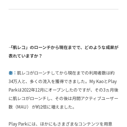
――「肌レコ」のローンチから現在までで、どのような成果が
表れていますか？
秦：
肌レコがローンチしてから現在までの利用者数は約
34万人と、多くの流入を獲得できました。My KaoとPlay
Parkは2022年12月にオープンしたのですが、その3ヵ月後
に肌レコがローンチし、その後は月間アクティブユーザー
数（MAU） が約2倍に増えました。
Play Parkには、ほかにもさまざまなコンテンツを用意